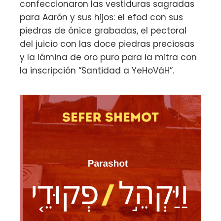
confeccionaron las vestiduras sagradas
para Aarón y sus hijos: el efod con sus
piedras de ónice grabadas, el pectoral
del juicio con las doce piedras preciosas
y la lámina de oro puro para la mitra con
la inscripción “Santidad a YeHoVáH”.