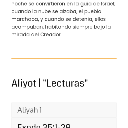
noche se convirtieron en la guía de Israel;
cuando la nube se alzaba, el pueblo
marchaba, y cuando se detenía, ellos
acampaban, habitando siempre bajo la
mirada del Creador.
Aliyot | "Lecturas"
Aliyah 1
Exodo 35:1-29