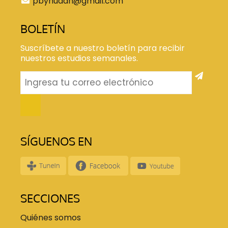
pbyhudah@gmail.com
BOLETÍN
Suscríbete a nuestro boletín para recibir
nuestros estudios semanales.
SÍGUENOS EN
SECCIONES
Quiénes somos