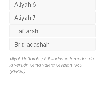
Aliyah 6
Aliyah 7
Haftarah
Brit Jadashah
Aliyot, Haftarah y Brit Jadasha tomadas de
la versión Reina Valera Revision 1960
(RVR60)