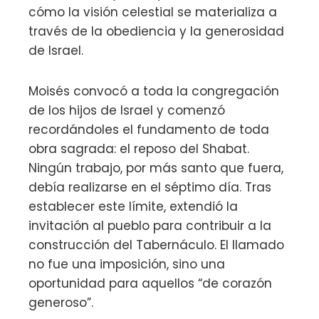
cómo la visión celestial se materializa a
través de la obediencia y la generosidad
de Israel.
Moisés convocó a toda la congregación
de los hijos de Israel y comenzó
recordándoles el fundamento de toda
obra sagrada: el reposo del Shabat.
Ningún trabajo, por más santo que fuera,
debía realizarse en el séptimo día. Tras
establecer este límite, extendió la
invitación al pueblo para contribuir a la
construcción del Tabernáculo. El llamado
no fue una imposición, sino una
oportunidad para aquellos “de corazón
generoso”.