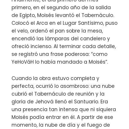
primero, en el segundo año de la salida
de Egipto, Moisés levantó el Tabernáculo.
Colocó el Arca en el Lugar Santísimo, puso
el velo, ordenó el pan sobre la mesa,
encendió las lámparas del candelero y
ofreció incienso. Al terminar cada detalle,
se registró una frase poderosa: “como
YeHoVáH lo había mandado a Moisés”.
Cuando la obra estuvo completa y
perfecta, ocurrió lo asombroso: una nube
cubrió el Tabernáculo de reunión y la
gloria de Jehová llenó el Santuario. Era
una presencia tan intensa que ni siquiera
Moisés podía entrar en él. A partir de ese
momento, la nube de día y el fuego de