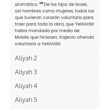
29
aromático.
De los hijos de Israel,
así hombres como mujeres, todos los
que tuvieron corazón voluntario para
traer para toda la obra, que YeHoVáH
había mandado por medio de
Moisés que hiciesen, trajeron ofrenda
voluntaria a YeHoVáH.
Aliyah 2
Aliyah 3
Aliyah 4
Aliyah 5