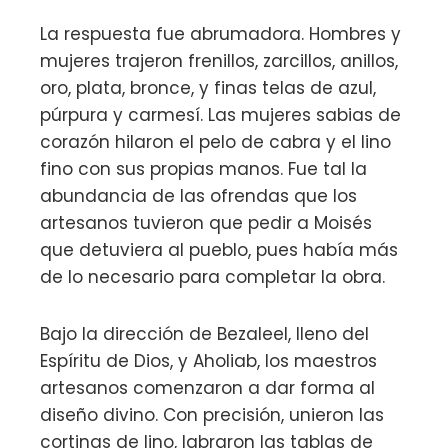
La respuesta fue abrumadora. Hombres y
mujeres trajeron frenillos, zarcillos, anillos,
oro, plata, bronce, y finas telas de azul,
púrpura y carmesí. Las mujeres sabias de
corazón hilaron el pelo de cabra y el lino
fino con sus propias manos. Fue tal la
abundancia de las ofrendas que los
artesanos tuvieron que pedir a Moisés
que detuviera al pueblo, pues había más
de lo necesario para completar la obra.
Bajo la dirección de Bezaleel, lleno del
Espíritu de Dios, y Aholiab, los maestros
artesanos comenzaron a dar forma al
diseño divino. Con precisión, unieron las
cortinas de lino, labraron las tablas de