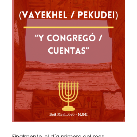
Finalmente, el día primero del mes