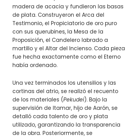
madera de acacia y fundieron las basas
de plata. Construyeron el Arca del
Testimonio, el Propiciatorio de oro puro
con sus querubines, la Mesa de la
Proposición, el Candelero labrado a
martillo y el Altar del Incienso. Cada pieza
fue hecha exactamente como el Eterno
había ordenado.
Una vez terminados los utensilios y las
cortinas del atrio, se realizó el recuento
de los materiales (
Pekudei
). Bajo la
supervisión de Itamar, hijo de Aarón, se
detalló cada talento de oro y plata
utilizado, garantizando la transparencia
de la obra. Posteriormente, se